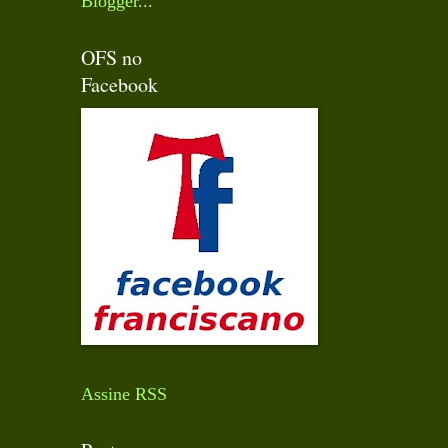
OFS no
Facebook
Assine RSS