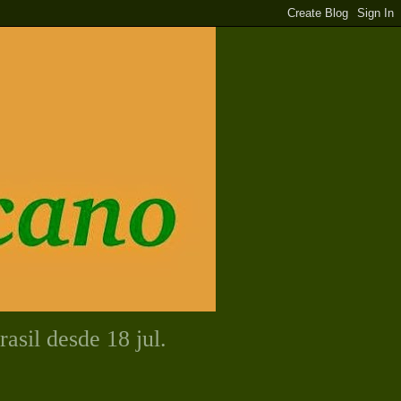
asil desde 18 jul.