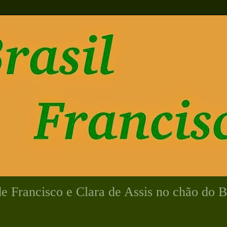
 Francisco e Clara de Assis no chão do Br