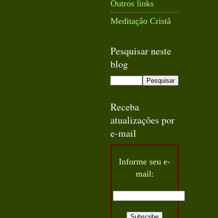
Outros links
Meditação Cristã
Pesquisar neste
blog
Receba
atualizações por
e-mail
Informe seu e-
mail: