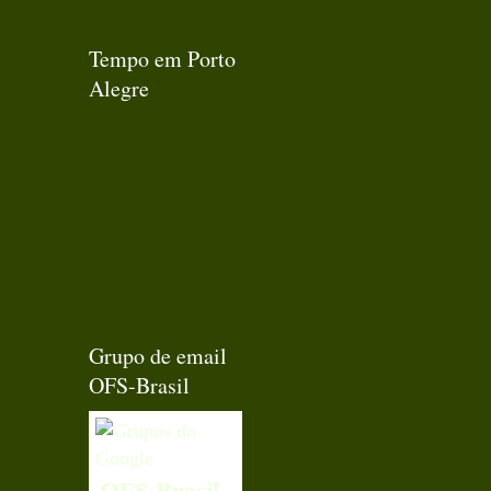
Tempo em Porto
Alegre
Grupo de email
OFS-Brasil