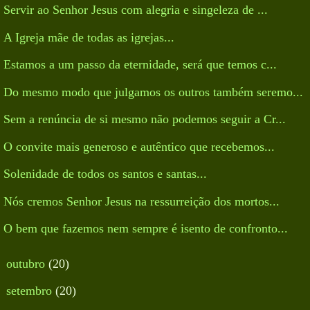
Servir ao Senhor Jesus com alegria e singeleza de ...
A Igreja mãe de todas as igrejas...
Estamos a um passo da eternidade, será que temos c...
Do mesmo modo que julgamos os outros também seremo...
Sem a renúncia de si mesmo não podemos seguir a Cr...
O convite mais generoso e autêntico que recebemos...
Solenidade de todos os santos e santas...
Nós cremos Senhor Jesus na ressurreição dos mortos...
O bem que fazemos nem sempre é isento de confronto...
►
outubro
(20)
►
setembro
(20)