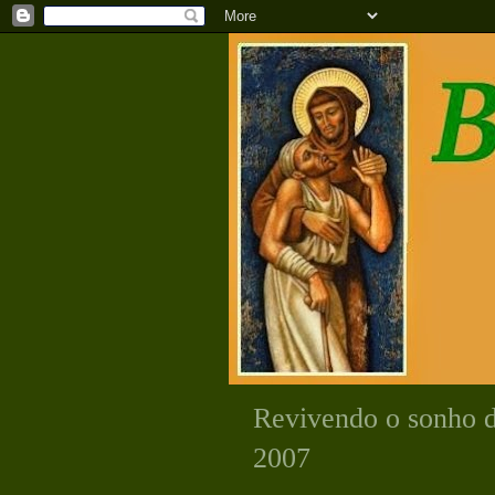
Revivendo o sonho de
2007