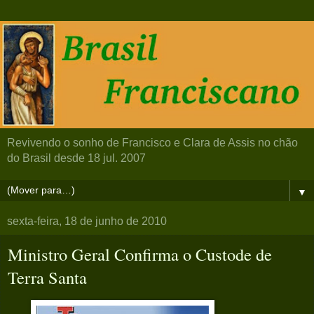
Revivendo o sonho de Francisco e Clara de Assis no chão
do Brasil desde 18 jul. 2007
▼
sexta-feira, 18 de junho de 2010
Ministro Geral Confirma o Custode de
Terra Santa