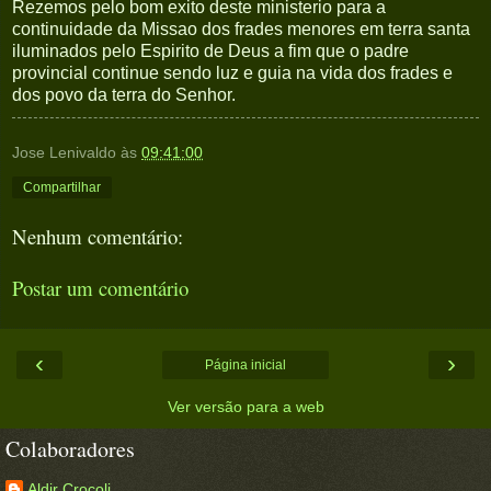
Rezemos pelo bom exito deste ministerio para a
continuidade da Missao dos frades menores em terra santa
iluminados pelo Espirito de Deus a fim que o padre
provincial continue sendo luz e guia na vida dos frades e
dos povo da terra do Senhor.
Jose Lenivaldo
às
09:41:00
Compartilhar
Nenhum comentário:
Postar um comentário
‹
›
Página inicial
Ver versão para a web
Colaboradores
Aldir Crocoli