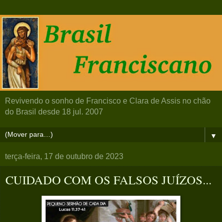
Revivendo o sonho de Francisco e Clara de Assis no chão
do Brasil desde 18 jul. 2007
▼
terça-feira, 17 de outubro de 2023
CUIDADO COM OS FALSOS JUÍZOS...