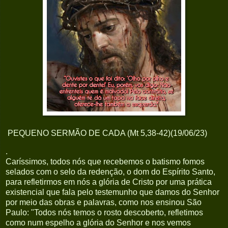
PEQUENO SERMÃO DE CADA (Mt 5,38-42)(19/06/23)
.
Caríssimos, todos nós que recebemos o batismo fomos
selados com o selo da redenção, o dom do Espírito Santo,
para refletirmos em nós a glória de Cristo por uma prática
existencial que fala pelo testemunho que damos do Senhor
por meio das obras e palavras, como nos ensinou São
Paulo: "Todos nós temos o rosto descoberto, refletimos
como num espelho a glória do Senhor e nos vemos