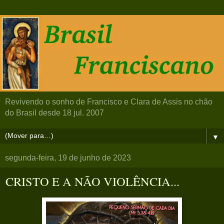
Revivendo o sonho de Francisco e Clara de Assis no chão
do Brasil desde 18 jul. 2007
▼
segunda-feira, 19 de junho de 2023
CRISTO E A NÃO VIOLÊNCIA...